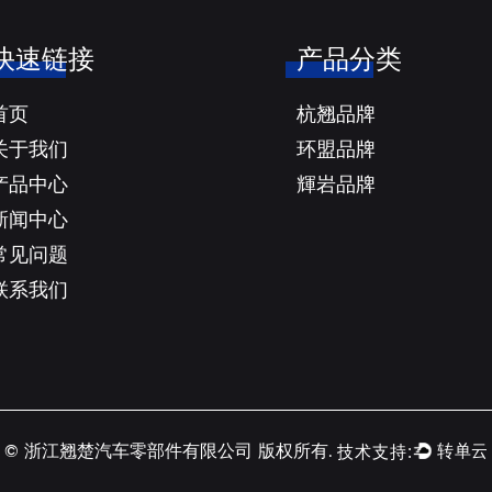
快速链接
产品分类
首页
杭翘品牌
关于我们
环盟品牌
产品中心
輝岩品牌
新闻中心
常见问题
联系我们
© 浙江翘楚汽车零部件有限公司 版权所有.