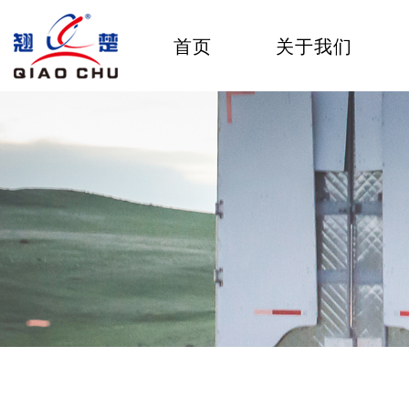
首页
关于我们