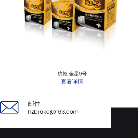
杭翘 金星9号
查看详情
邮件
hzbrake@163.com