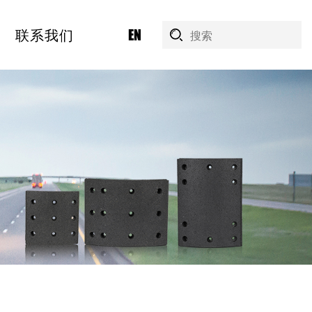
联系我们
EN