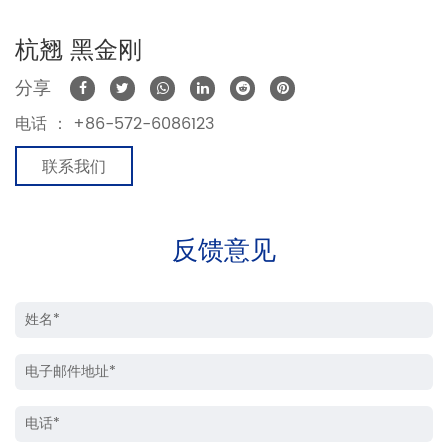
杭翘 黑金刚
分享
电话 ：
+86-572-6086123
联系我们
反馈意见