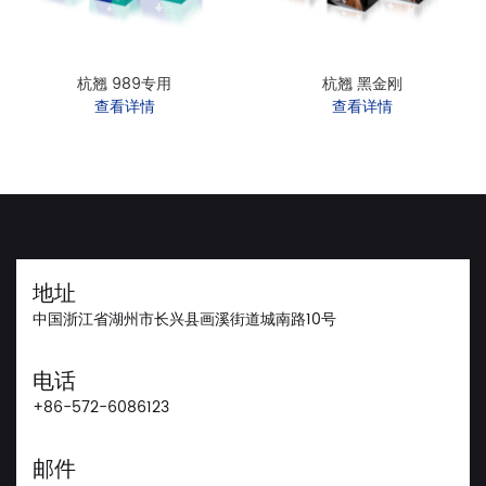
杭翘 989专用
杭翘 黑金刚
查看详情
查看详情
地址
中国浙江省湖州市长兴县画溪街道城南路10号
电话
+86-572-6086123
邮件